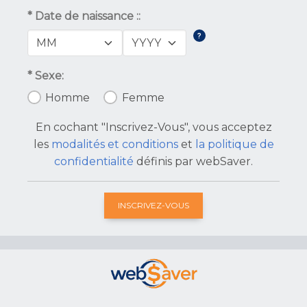
* Date de naissance ::
* Sexe:
Homme
Femme
En cochant "Inscrivez-Vous", vous acceptez
les
modalités et conditions
et
la politique de
confidentialité
définis par webSaver.
INSCRIVEZ-VOUS