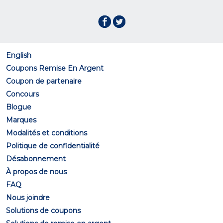
English
Coupons Remise En Argent
Coupon de partenaire
Concours
Blogue
Marques
Modalités et conditions
Politique de confidentialité
Désabonnement
À propos de nous
FAQ
Nous joindre
Solutions de coupons