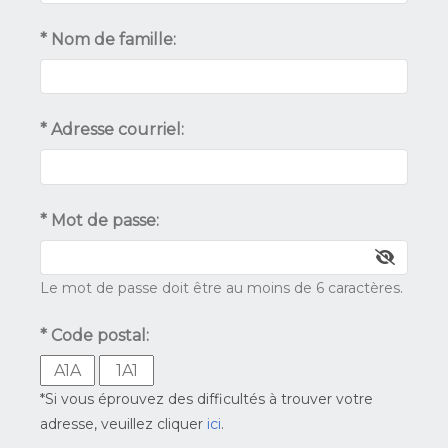
* Nom de famille:
* Adresse courriel:
* Mot de passe:
Le mot de passe doit être au moins de 6 caractères.
* Code postal:
*Si vous éprouvez des difficultés à trouver votre
adresse, veuillez cliquer
ici
.