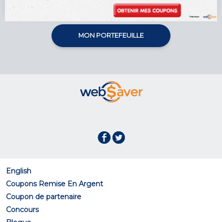
MON PORTEFEUILLE
English
Coupons Remise En Argent
Coupon de partenaire
Concours