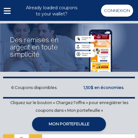
Already loaded coupons
CONNEXION
to your wallet?
6
Coupons disponibles.
1,50$
en économies.
Cliquez sur le bouton « Chargez l'offre » pour enregistrer les
coupons dans « Mon portefeuille »
MON PORTEFEUILLE