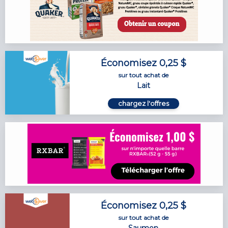
Économisez 0,25 $
sur tout achat de
Lait
chargez l'offres
Économisez 0,25 $
sur tout achat de
Saumon